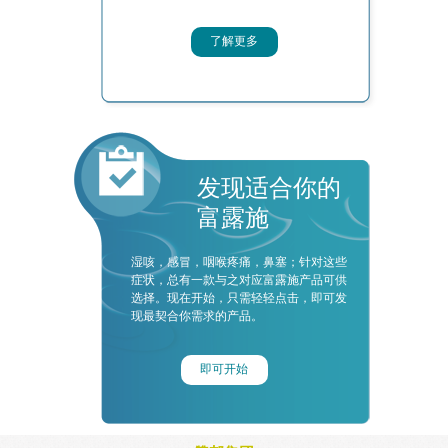
了解更多
发现适合你的
富露施
湿咳，感冒，咽喉疼痛，鼻塞；针对这些
症状，总有一款与之对应富露施产品可供
选择。现在开始，只需轻轻点击，即可发
现最契合你需求的产品。
即可开始