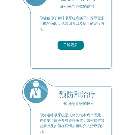
识别来自身体的信号
你确信你了解呼吸系统疾病吗？探寻更多
可能的病因，危险因素以及病症的治疗方
法。
了解更多
预防和治疗
知识是最好的良药
你知道呼吸系统是人体的根本吗？因此，
有必要了解更多有关呼吸道，如何保持其
健康以及如何在病情加重时介入治疗的知
识。