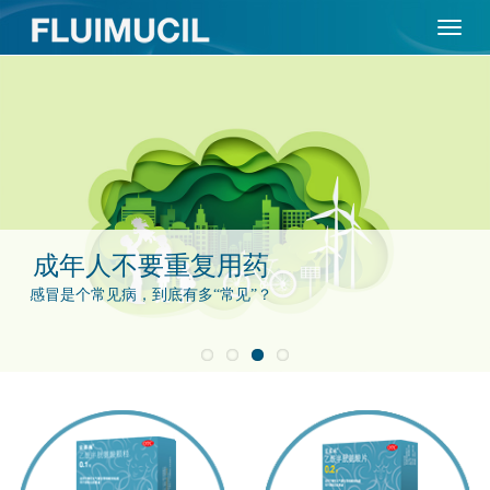
展
开
成年人不要重复用药
感冒是个常见病，到底有多“常见”？