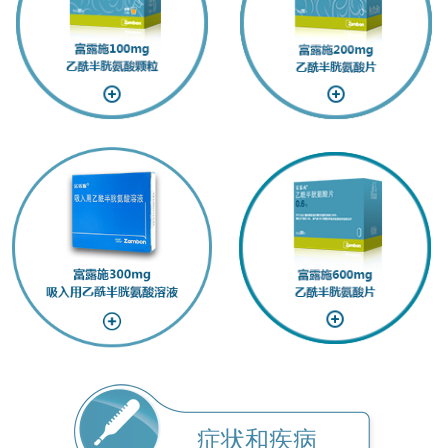
症状和疾病